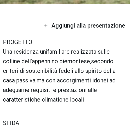
Aggiungi alla presentazione
PROGETTO
Una residenza unifamiliare realizzata sulle
colline dell'appennino piemontese,secondo
criteri di sostenibilità fedeli allo spirito della
casa passiva,ma con accorgimenti idonei ad
adeguarne requisiti e prestazioni alle
caratteristiche climatiche locali
SFIDA