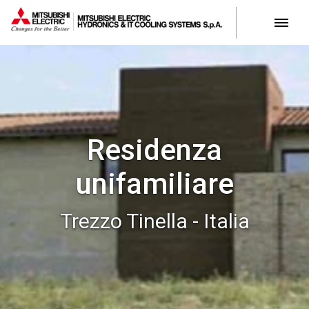
Residenza
unifamiliare
Trezzo Tinella - Italia