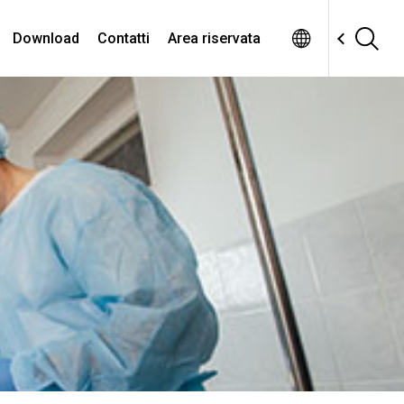
Download
Contatti
Area riservata