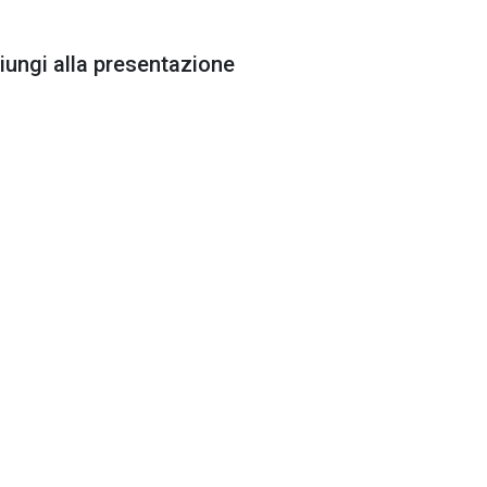
ungi alla presentazione