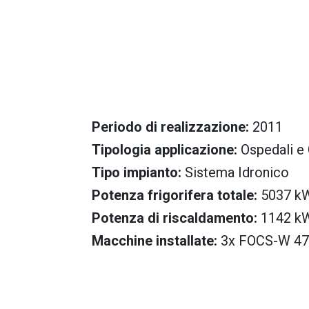
Periodo di realizzazione:
2011
Tipologia applicazione:
Ospedali e 
Tipo impianto:
Sistema Idronico
Potenza frigorifera totale:
5037 k
Potenza di riscaldamento:
1142 k
Macchine installate:
3x FOCS-W 47