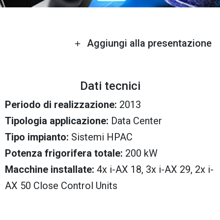
Aggiungi alla presentazione
Dati tecnici
Periodo di realizzazione:
2013
Tipologia applicazione:
Data Center
Tipo impianto:
Sistemi HPAC
Potenza frigorifera totale:
200 kW
Macchine installate:
4x i-AX 18, 3x i-AX 29, 2x i-
AX 50 Close Control Units