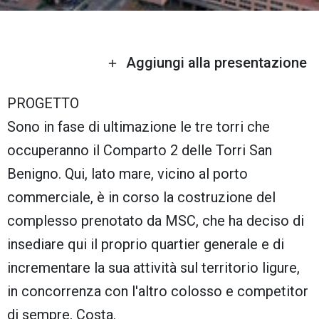
Aggiungi alla presentazione
PROGETTO
Sono in fase di ultimazione le tre torri che
occuperanno il Comparto 2 delle Torri San
Benigno. Qui, lato mare, vicino al porto
commerciale, è in corso la costruzione del
complesso prenotato da MSC, che ha deciso di
insediare qui il proprio quartier generale e di
incrementare la sua attività sul territorio ligure,
in concorrenza con l'altro colosso e competitor
di sempre, Costa.