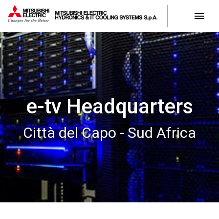
e-tv Headquarters
Città del Capo - Sud Africa