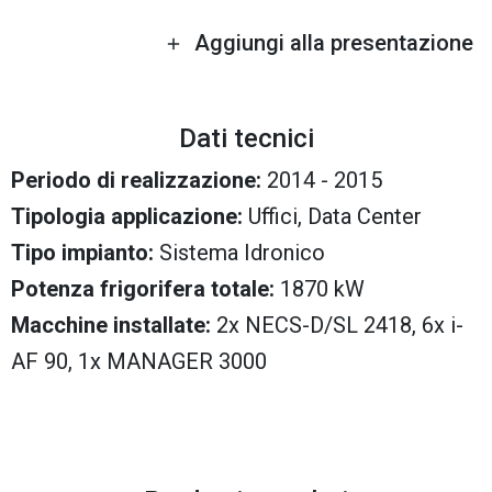
Aggiungi alla presentazione
Dati tecnici
Periodo di realizzazione:
2014 - 2015
Tipologia applicazione:
Uffici, Data Center
Tipo impianto:
Sistema Idronico
Potenza frigorifera totale:
1870 kW
Macchine installate:
2x NECS-D/SL 2418, 6x i-
AF 90, 1x MANAGER 3000